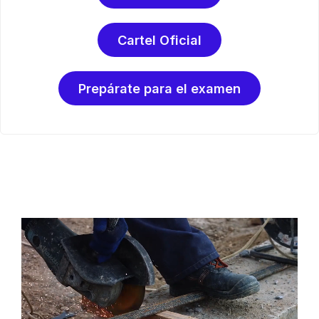
Cartel Oficial
Prepárate para el examen