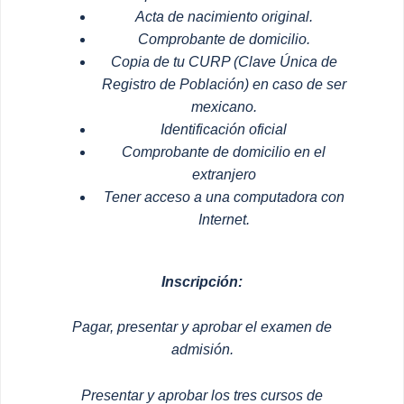
Acta de nacimiento original.
Comprobante de domicilio.
Copia de tu CURP (Clave Única de
Registro de Población) en caso de ser
mexicano.
Identificación oficial
Comprobante de domicilio en el
extranjero
Tener acceso a una computadora con
Internet.
Inscripción:
Pagar, presentar y aprobar el examen de
admisión.
Presentar y aprobar los tres cursos de