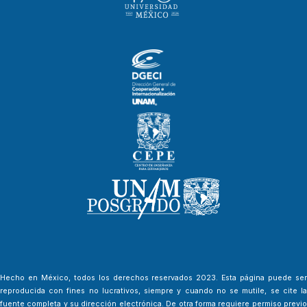
Hecho en México, todos los derechos reservados 2023. Esta página puede ser
reproducida con fines no lucrativos, siempre y cuando no se mutile, se cite la
fuente completa y su dirección electrónica. De otra forma requiere permiso previo