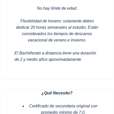
No hay límite de edad.
Flexibilidad de horario: solamente debes
dedicar 20 horas semanales al estudio. Están
considerados los tiempos de descanso
vacacional de verano e invierno.
El Bachillerato a distancia tiene una duración
de 2 y medio años aproximadamente
¿Qué Necesito?
Certificado de secundaria original con
promedio mínimo de 7.0.