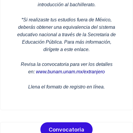
introducción al bachillerato.
*Si realizaste tus estudios fuera de México,
deberás obtener una equivalencia del sistema
educativo nacional a través de la Secretaria de
Educación Pública. Para más información,
dirígete a este enlace.
Revisa la convocatoria para ver los detalles
en:
www.bunam.unam.mx/extranjero
Llena el formato de registro en línea.
Convocatoria