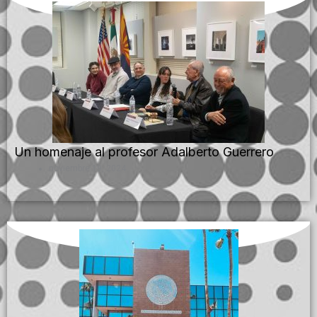
Un homenaje al profesor Adalberto Guerrero
noviembre 19, 2024