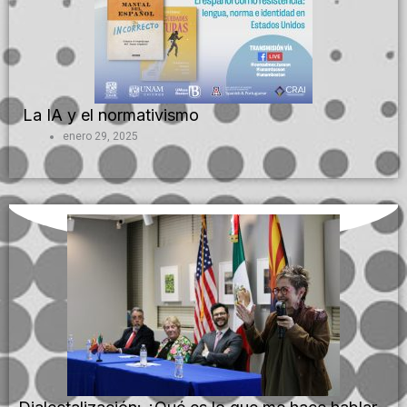
La IA y el normativismo
enero 29, 2025