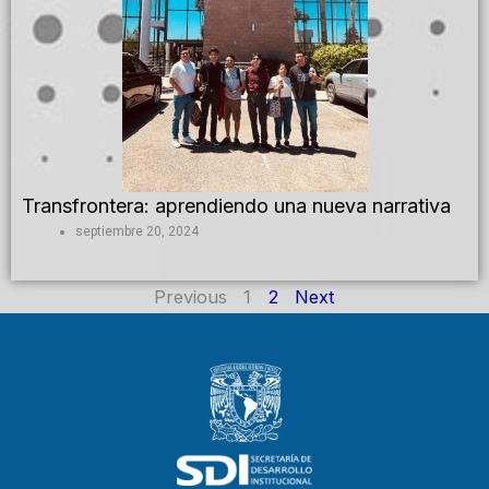
Transfrontera: aprendiendo una nueva narrativa
septiembre 20, 2024
Previous
1
2
Next