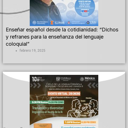
Enseñar español desde la cotidianidad: “Dichos
y refranes para la enseñanza del lenguaje
coloquial”
febrero 19, 2025